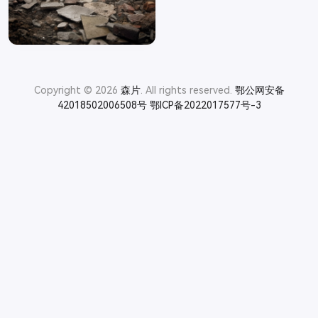
Copyright © 2026
森片
. All rights reserved.
鄂公网安备
42018502006508号
鄂ICP备2022017577号-3