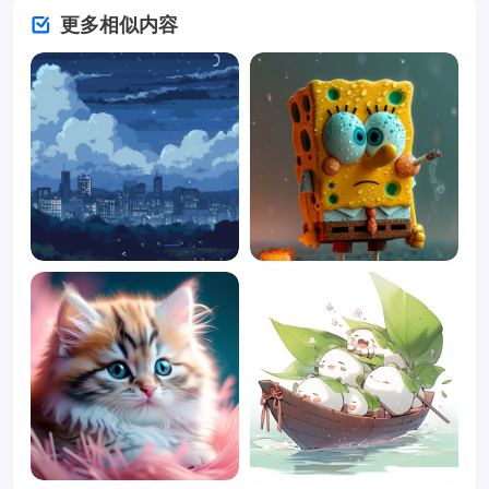
更多相似内容