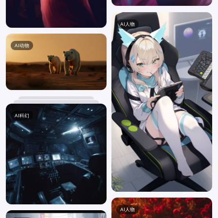
AI人物
AI动物
AI科幻
AI人物