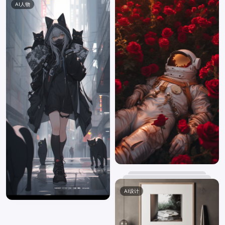
AI人物
AI设计