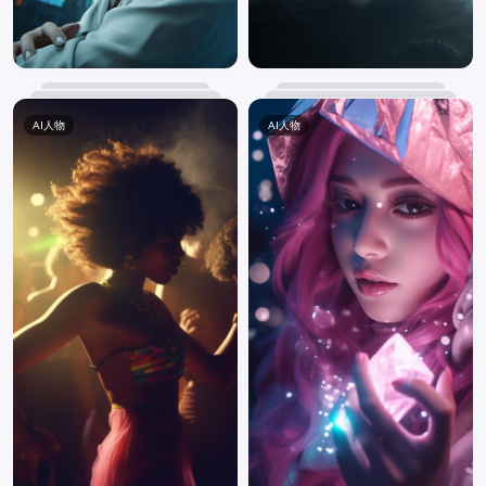
AI人物
AI人物