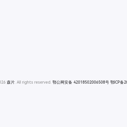
2026
森片
. All rights reserved.
鄂公网安备 42018502006508号
鄂ICP备2