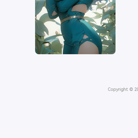
Copyright © 