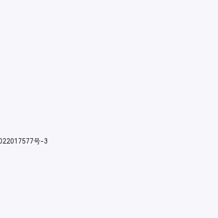
022017577号-3