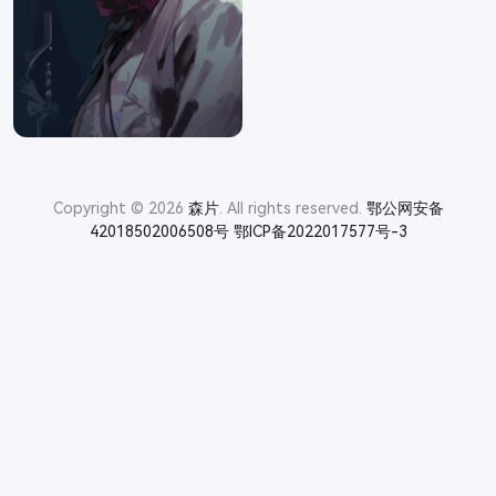
Copyright © 2026
森片
. All rights reserved.
鄂公网安备
42018502006508号
鄂ICP备2022017577号-3