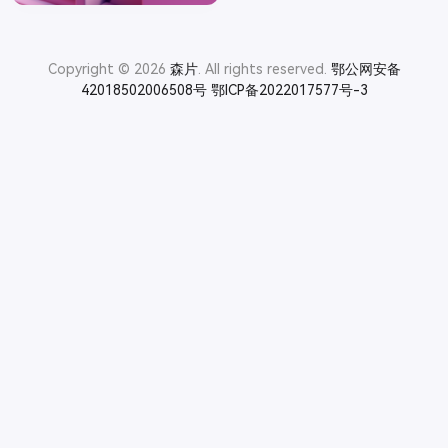
Copyright © 2026
森片
. All rights reserved.
鄂公网安备
42018502006508号
鄂ICP备2022017577号-3