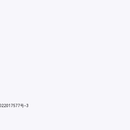
022017577号-3