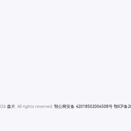
2026
森片
. All rights reserved.
鄂公网安备 42018502006508号
鄂ICP备2