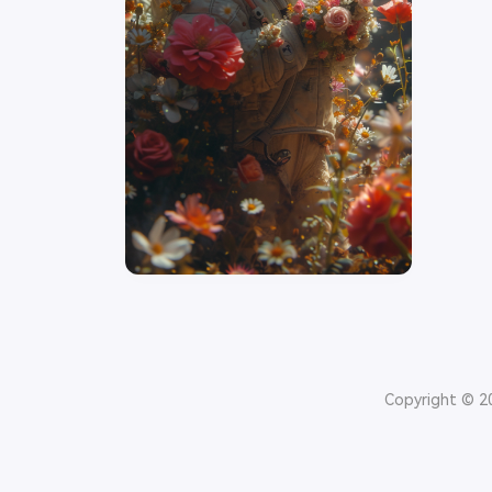
Copyright © 