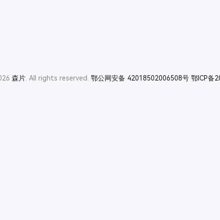
2026
森片
. All rights reserved.
鄂公网安备 42018502006508号
鄂ICP备2