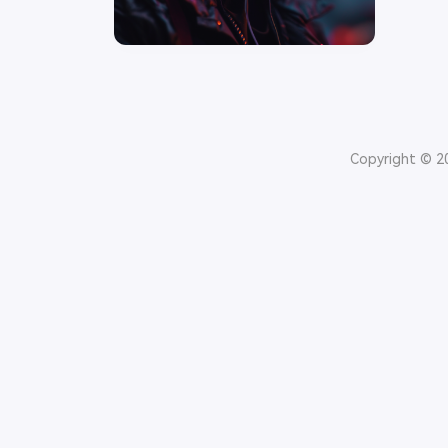
Copyright © 