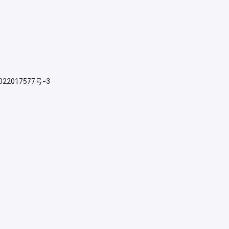
022017577号-3