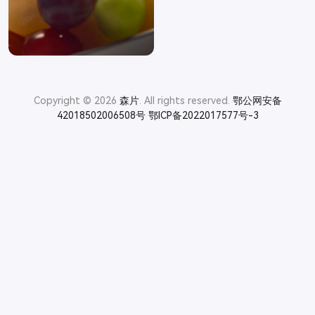
Copyright © 2026
森片
. All rights reserved.
鄂公网安备
42018502006508号
鄂ICP备2022017577号-3