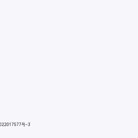
022017577号-3