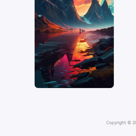
Copyright © 