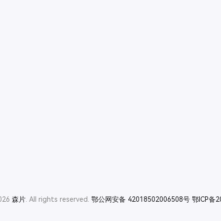
2026
森片
. All rights reserved.
鄂公网安备 42018502006508号
鄂ICP备2