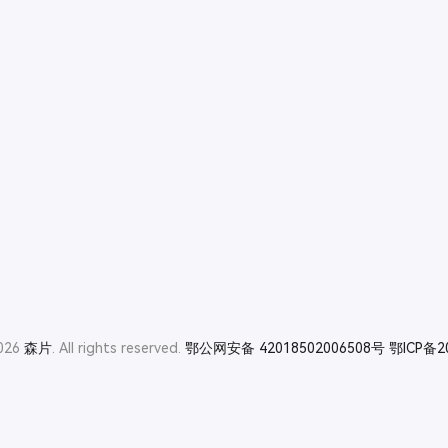
2026
森片
. All rights reserved.
鄂公网安备 42018502006508号
鄂ICP备2