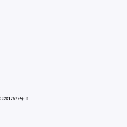
022017577号-3