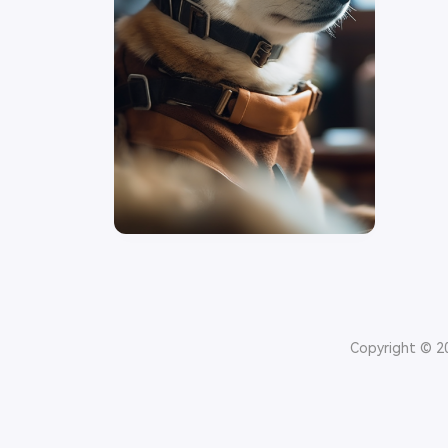
Copyright © 