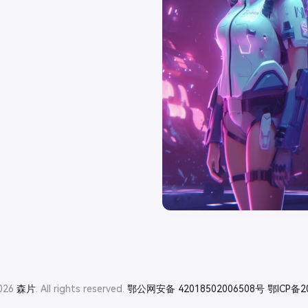
2026
森片
. All rights reserved.
鄂公网安备 42018502006508号
鄂ICP备2