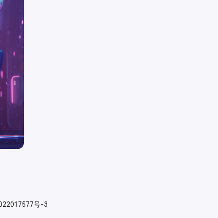
022017577号-3