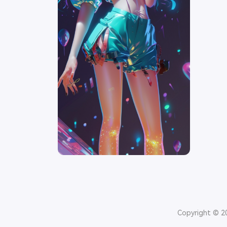
Copyright © 