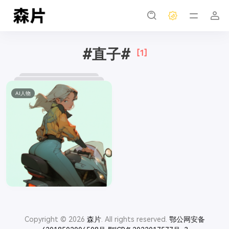
#直子#
[1]
AI人物
Copyright © 2026
森片
. All rights reserved.
鄂公网安备