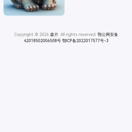
Copyright © 2026
森片
. All rights reserved.
鄂公网安备
42018502006508号
鄂ICP备2022017577号-3