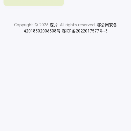
Copyright © 2026
森片
. All rights reserved.
鄂公网安备
42018502006508号
鄂ICP备2022017577号-3