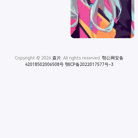
Copyright © 2026
森片
. All rights reserved.
鄂公网安备
42018502006508号
鄂ICP备2022017577号-3