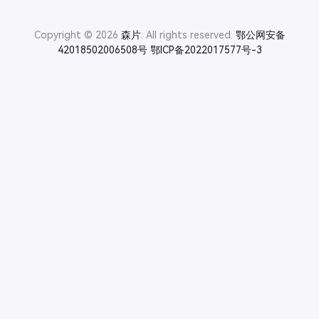
Copyright © 2026
森片
. All rights reserved.
鄂公网安备
42018502006508号
鄂ICP备2022017577号-3