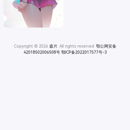
Copyright © 2026
森片
. All rights reserved.
鄂公网安备
42018502006508号
鄂ICP备2022017577号-3