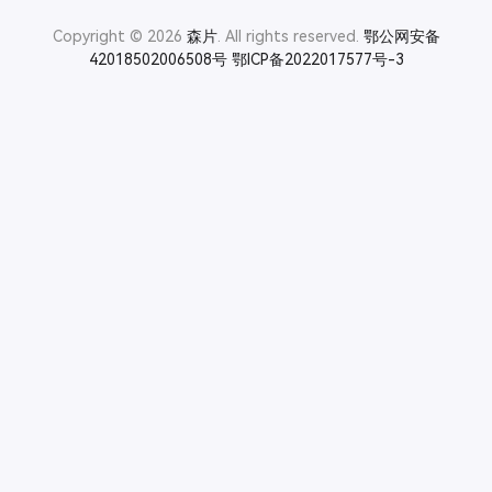
Copyright © 2026
森片
. All rights reserved.
鄂公网安备
42018502006508号
鄂ICP备2022017577号-3