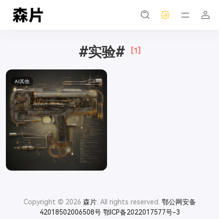
#实验#
[1]
AI其他
Copyright © 2026
森片
. All rights reserved.
鄂公网安备
42018502006508号
鄂ICP备2022017577号-3