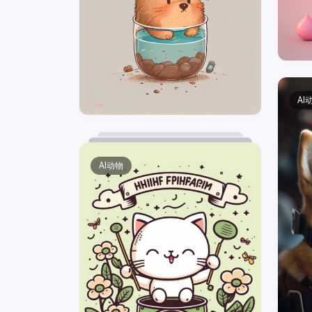
AI
AI动物