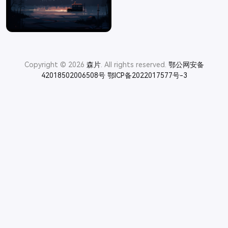
Copyright © 2026
森片
. All rights reserved.
鄂公网安备
42018502006508号
鄂ICP备2022017577号-3