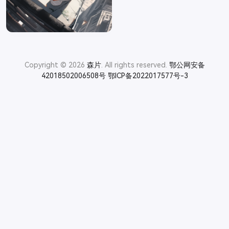
Copyright © 2026
森片
. All rights reserved.
鄂公网安备
42018502006508号
鄂ICP备2022017577号-3