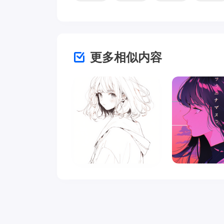
更多相似内容