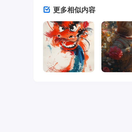
更多相似内容